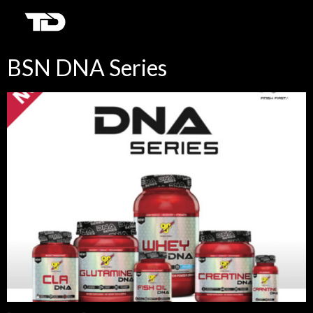
BSN DNA Series