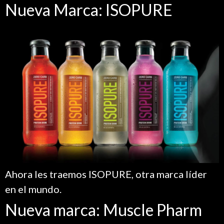
Nueva Marca: ISOPURE
Ahora les traemos ISOPURE, otra marca líder
en el mundo.
Nueva marca: Muscle Pharm