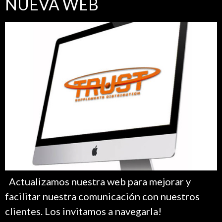
NUEVA WEB
Actualizamos nuestra web para mejorar y
facilitar nuestra comunicación con nuestros
clientes. Los invitamos a navegarla!