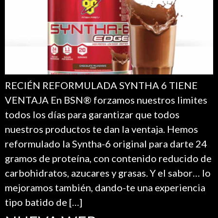
RECIÉN REFORMULADA SYNTHA 6 TIENE
VENTAJA En BSN® forzamos nuestros limites
todos los días para garantizar que todos
nuestros productos te dan la ventaja. Hemos
reformulado la Syntha-6 original para darte 24
gramos de proteína, con contenido reducido de
carbohidratos, azucares y grasas. Y el sabor… lo
mejoramos también, dando-te una experiencia
tipo batido de […]